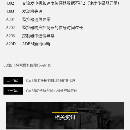
4302
交流发电机和速度传感器数据不符2（速度传感器异常）
4303
发动机失速
A201
监控器通信异常
A202
监控器响应控制器的信号时间过长
A203
控制器中通信异常
A20D
ADEM通讯中断
返回卡特挖掘机故障代码列表
上一篇：
Cat 320卡特挖掘机部分故障代码
下一篇：
Cat 330C卡特挖掘机部分故障代码
相关资讯