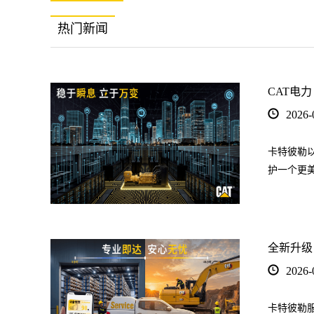
热门新闻
CAT电力
2026-
卡特彼勒
护一个更
全新升级
2026-
卡特彼勒