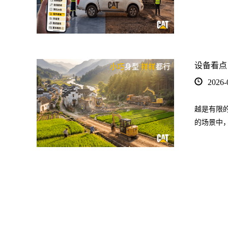
设备看点
2026-
越是有限的
的场景中