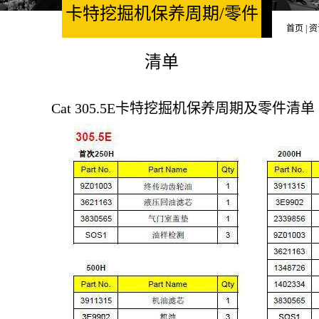
卡特挖掘机保养周期/零件
首页
|
资
清单
Cat 305.5E卡特挖掘机保养周期及零件清单