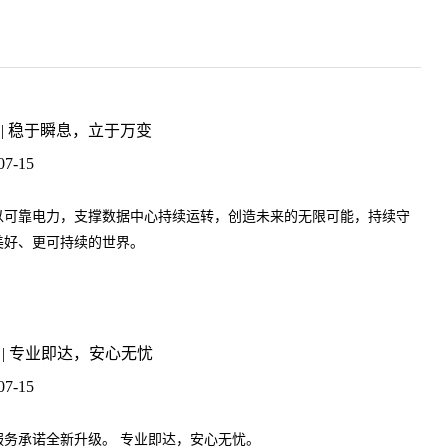
 | 稳于瞬息，立于万变
07-15
以可靠电力，支撑数据中心持续运转，创造未来的无限可能，持续守
美好、更可持续的世界。
 | 专业即达，安心无忧
07-15
服务承诺全新升级。 专业即达，安心无忧。