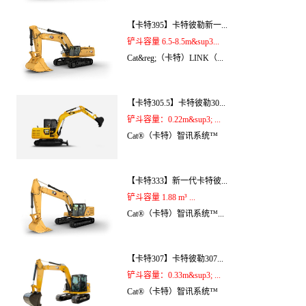
【卡特395】卡特彼勒新一...
铲斗容量 6.5-8.5m&sup3...
Cat&reg;（卡特）LINK（...
【卡特305.5】卡特彼勒30...
铲斗容量：0.22m&sup3; ...
Cat®（卡特）智讯系统™
【卡特333】新一代卡特彼...
铲斗容量 1.88 m³ ...
Cat®（卡特）智讯系统™...
【卡特307】卡特彼勒307...
铲斗容量：0.33m&sup3; ...
Cat®（卡特）智讯系统™