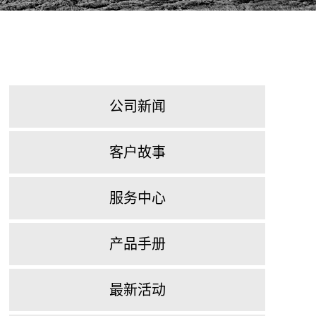
公司新闻
客户故事
服务中心
产品手册
最新活动