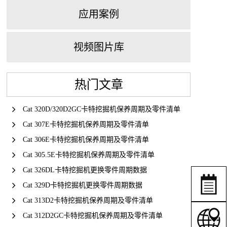
应用案例
视频图片库
热门文章
Cat 320D/320D2GC卡特挖掘机保养周期及零件清单
Cat 307E卡特挖掘机保养周期及零件清单
Cat 306E卡特挖掘机保养周期及零件清单
Cat 305.5E卡特挖掘机保养周期及零件清单
Cat 326DL卡特挖掘机更换零件周期数据
Cat 329D卡特挖掘机更换零件周期数据
Cat 313D2卡特挖掘机保养周期及零件清单
Cat 312D2GC卡特挖掘机保养周期及零件清单