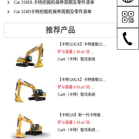
Cat 318DL卡特挖掘机保养周期及零件清单
Cat 324D卡特挖掘机保养周期及零件清单
推荐产品
【卡特323GX】卡特彼勒32...
铲斗容量 1.30 m³ 功...
Cat®（卡特）智讯系统
【卡特320GX】卡特彼勒32...
铲斗容量 0.93 m³ 功...
Cat®（卡特）智讯系统
【卡特320】新一代卡特彼...
铲斗容量 1.19 m³ 功...
Cat®（卡特）智讯系统 ...