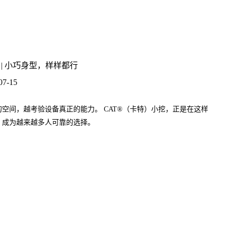
 | 小巧身型，样样都行
07-15
空间，越考验设备真正的能力。 CAT®（卡特）小挖，正是在这样
，成为越来越多人可靠的选择。