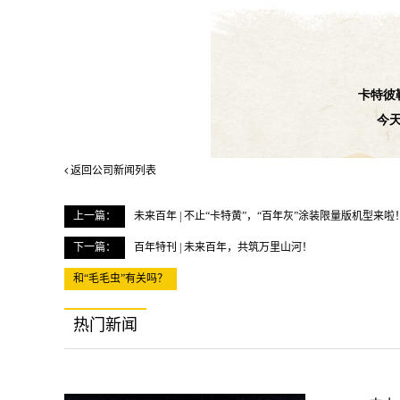
返回公司新闻列表
上一篇：
未来百年 | 不止“卡特黄”，“百年灰”涂装限量版机型来啦
下一篇：
百年特刊 | 未来百年，共筑万里山河！
和“毛毛虫”有关吗？
热门新闻