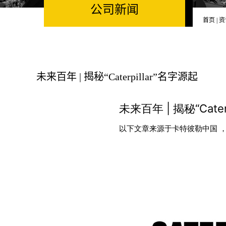
公司新闻
首页
|
资
未来百年 | 揭秘“Caterpillar”名字源起