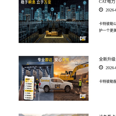
CAT电力
2026-
卡特彼勒
护一个更
全新升级
2026-
卡特彼勒