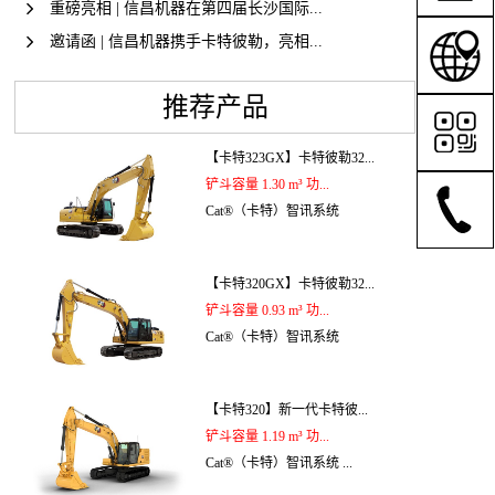
重磅亮相 | 信昌机器在第四届长沙国际...
邀请函 | 信昌机器携手卡特彼勒，亮相...
推荐产品
【卡特323GX】卡特彼勒32...
铲斗容量 1.30 m³ 功...
Cat®（卡特）智讯系统
【卡特320GX】卡特彼勒32...
铲斗容量 0.93 m³ 功...
Cat®（卡特）智讯系统
【卡特320】新一代卡特彼...
铲斗容量 1.19 m³ 功...
Cat®（卡特）智讯系统 ...