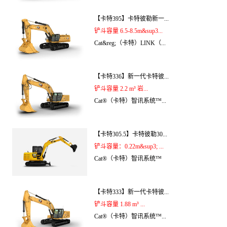
【卡特395】卡特彼勒新一...
铲斗容量 6.5-8.5m&sup3...
Cat&reg;（卡特）LINK（...
【卡特336】新一代卡特彼...
铲斗容量 2.2 m³ 岩...
Cat®（卡特）智讯系统™...
【卡特305.5】卡特彼勒30...
铲斗容量：0.22m&sup3; ...
Cat®（卡特）智讯系统™
【卡特333】新一代卡特彼...
铲斗容量 1.88 m³ ...
Cat®（卡特）智讯系统™...