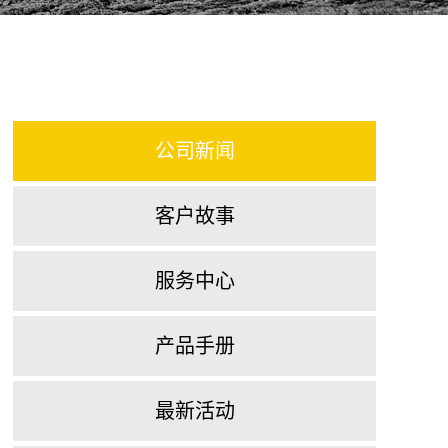
公司新闻
客户故事
服务中心
产品手册
最新活动