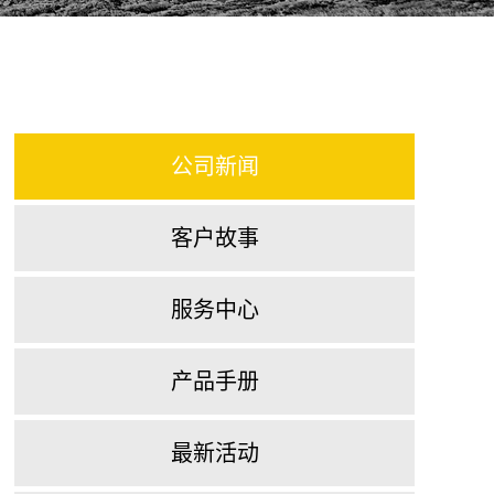
公司新闻
客户故事
服务中心
产品手册
最新活动