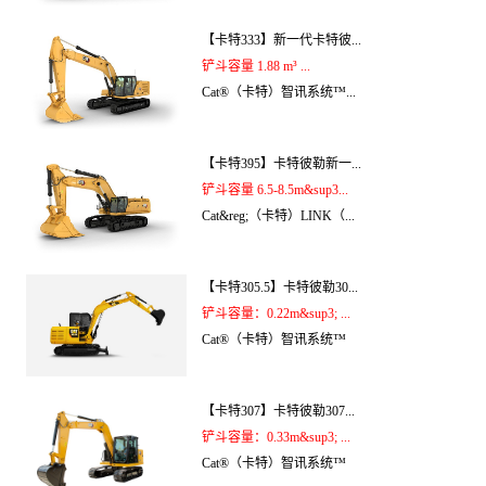
【卡特333】新一代卡特彼...
铲斗容量 1.88 m³ ...
Cat®（卡特）智讯系统™...
【卡特395】卡特彼勒新一...
铲斗容量 6.5-8.5m&sup3...
Cat&reg;（卡特）LINK（...
【卡特305.5】卡特彼勒30...
铲斗容量：0.22m&sup3; ...
Cat®（卡特）智讯系统™
【卡特307】卡特彼勒307...
铲斗容量：0.33m&sup3; ...
Cat®（卡特）智讯系统™