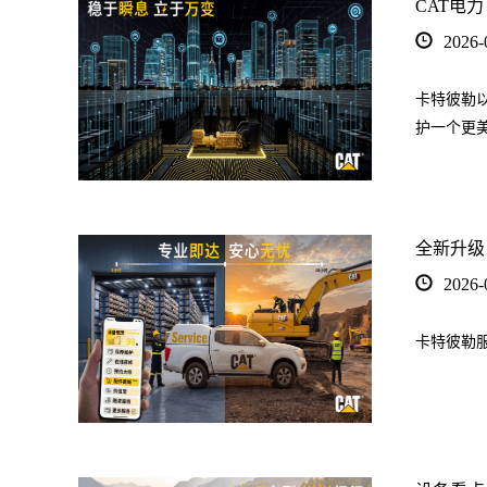
CAT电力
2026-
卡特彼勒
护一个更
全新升级
2026-
卡特彼勒