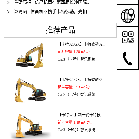
重磅亮相 | 信昌机器在第四届长沙国际...
邀请函 | 信昌机器携手卡特彼勒，亮相...
推荐产品
【卡特323GX】卡特彼勒32...
铲斗容量 1.30 m³ 功...
Cat®（卡特）智讯系统
【卡特320GX】卡特彼勒32...
铲斗容量 0.93 m³ 功...
Cat®（卡特）智讯系统
【卡特320】新一代卡特彼...
铲斗容量 1.19 m³ 功...
Cat®（卡特）智讯系统 ...