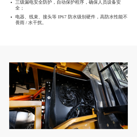
三级漏电安全防护，自动保护程序，确保人员设备安
全；
电器、线束、接头等 IP67 防水级别硬件，高防水性能不
畏雨 / 水干扰。